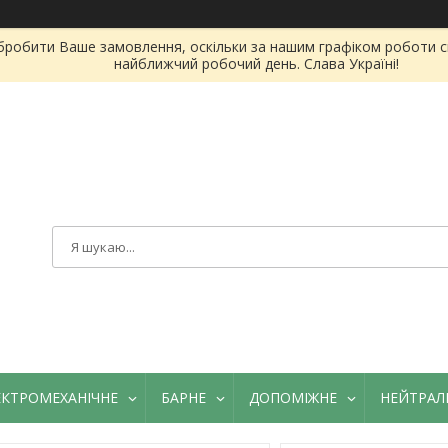
бробити Ваше замовлення, оскільки за нашим графіком роботи сь
найближчий робочий день. Слава Україні!
ЕКТРОМЕХАНІЧНЕ
БАРНЕ
ДОПОМІЖНЕ
НЕЙТРАЛ