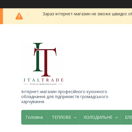
Зараз інтернет-магазин не зможе швидко о
Інтернет-магазин професійного кухонного
обладнання для підприємств громадського
харчування
Головна
ТЕПЛОВЕ
ХОЛОДИЛЬНЕ
ЕЛ