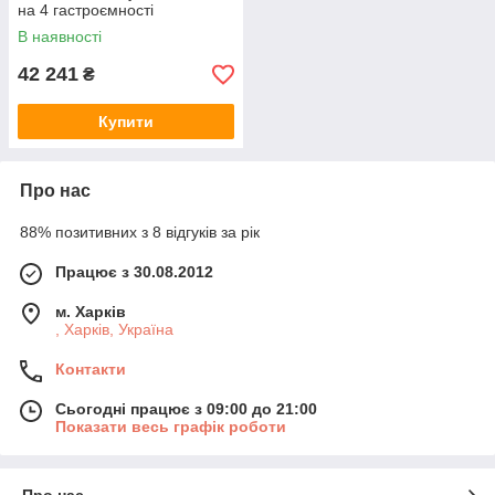
на 4 гастроємності
В наявності
42 241
₴
Купити
Про нас
88% позитивних з 8 відгуків за рік
Працює з 30.08.2012
м. Харків
, Харків, Україна
Контакти
Сьогодні працює з 09:00 до 21:00
Показати весь графік роботи