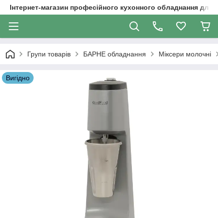
Інтернет-магазин професійного кухонного обладнання для 
Групи товарів
БАРНЕ обладнання
Міксери молочні
Вигідно