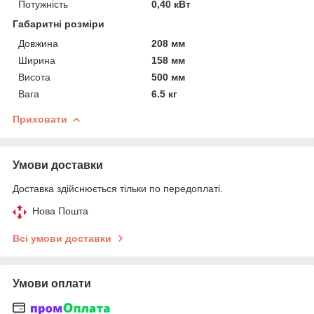
Потужність
0,40 кВт
Габаритні розміри
Довжина
208 мм
Ширина
158 мм
Висота
500 мм
Вага
6.5 кг
Приховати
Умови доставки
Доставка здійснюється тільки по передоплаті.
Нова Пошта
Всі умови доставки
Умови оплати