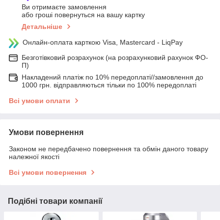
Ви отримаєте замовлення
або гроші повернуться на вашу картку
Детальніше
Онлайн-оплата карткою Visa, Mastercard - LiqPay
Безготівковий розрахунок (на розрахунковий рахунок ФО-
П)
Накладений платіж по 10% передоплаті//замовлення до
1000 грн. відправляються тільки по 100% передоплаті
Всі умови оплати
Умови повернення
Законом не передбачено повернення та обмін даного товару
належної якості
Всі умови повернення
Подібні товари компанії