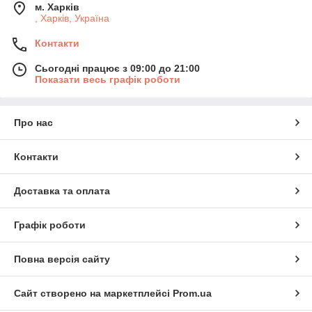
м. Харків
, Харків, Україна
Контакти
Сьогодні працює з 09:00 до 21:00
Показати весь графік роботи
Про нас
Контакти
Доставка та оплата
Графік роботи
Повна версія сайту
Сайт створено на маркетплейсі
Prom.ua