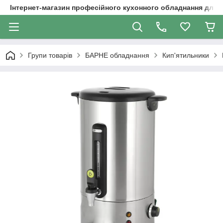
Інтернет-магазин професійного кухонного обладнання для 
Групи товарів
БАРНЕ обладнання
Кип'ятильники