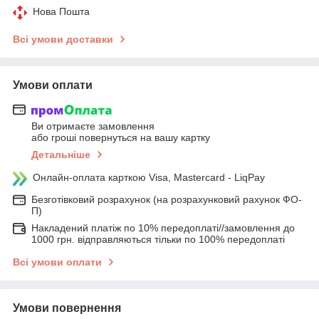
Нова Пошта
Всі умови доставки
Умови оплати
Ви отримаєте замовлення
або гроші повернуться на вашу картку
Детальніше
Онлайн-оплата карткою Visa, Mastercard - LiqPay
Безготівковий розрахунок (на розрахунковий рахунок ФО-
П)
Накладений платіж по 10% передоплаті//замовлення до
1000 грн. відправляються тільки по 100% передоплаті
Всі умови оплати
Умови повернення