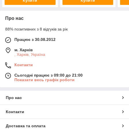
Купити
Купити
Про нас
88% позитивних з 8 відгуків за рік
Працює з 30.08.2012
м. Харків
, Харків, Україна
Контакти
Сьогодні працює з 09:00 до 21:00
Показати весь графік роботи
Про нас
Контакти
Доставка та оплата