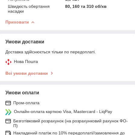
Швидкість обертання
80, 160 та 310 об/хв
насадки
Приховати
Умови доставки
Доставка здійснюється тільки по передоплаті.
Нова Пошта
Всі умови доставки
Умови оплати
Пром-оплата
Онлайн-оплата карткою Visa, Mastercard - LiqPay
Безготівковий розрахунок (на розрахунковий рахунок ФО-
П)
Накладений платіж по 10% передоплаті//замовлення до