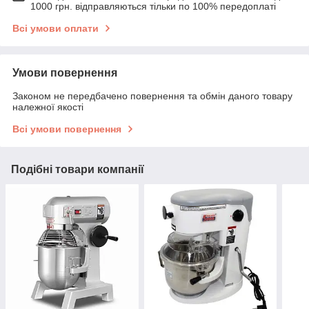
1000 грн. відправляються тільки по 100% передоплаті
Всі умови оплати
Умови повернення
Законом не передбачено повернення та обмін даного товару
належної якості
Всі умови повернення
Подібні товари компанії