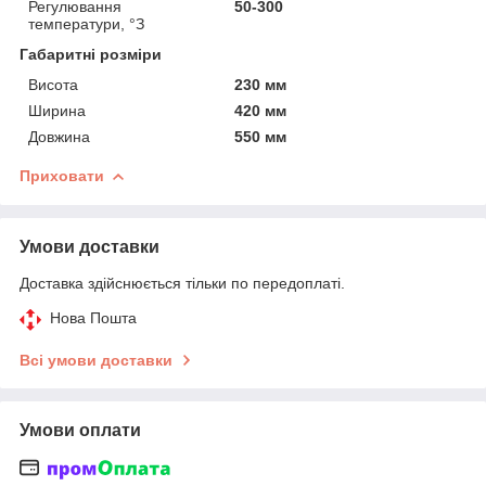
Регулювання
50-300
температури, °З
Габаритні розміри
Висота
230 мм
Ширина
420 мм
Довжина
550 мм
Приховати
Умови доставки
Доставка здійснюється тільки по передоплаті.
Нова Пошта
Всі умови доставки
Умови оплати