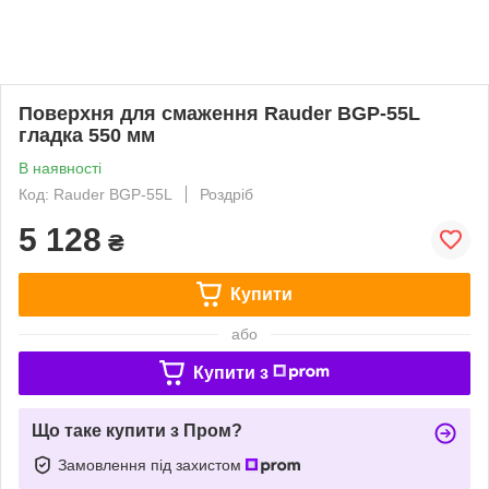
Поверхня для смаження Rauder BGP-55L
гладка 550 мм
В наявності
Код: Rauder BGP-55L
Роздріб
5 128
₴
Купити
або
Купити з
Що таке купити з Пром?
Замовлення під захистом