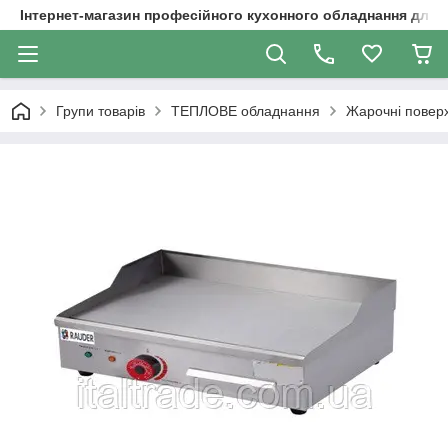
Інтернет-магазин професійного кухонного обладнання для 
Групи товарів
ТЕПЛОВЕ обладнання
Жарочні поверх