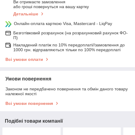
Ви отримаєте замовлення
або гроші повернуться на вашу картку
Детальніше
Онлайн-оплата карткою Visa, Mastercard - LiqPay
Безготівковий розрахунок (на розрахунковий рахунок ФО-
П)
Накладений платіж по 10% передоплаті//замовлення до
1000 грн. відправляються тільки по 100% передоплаті
Всі умови оплати
Умови повернення
Законом не передбачено повернення та обмін даного товару
належної якості
Всі умови повернення
Подібні товари компанії