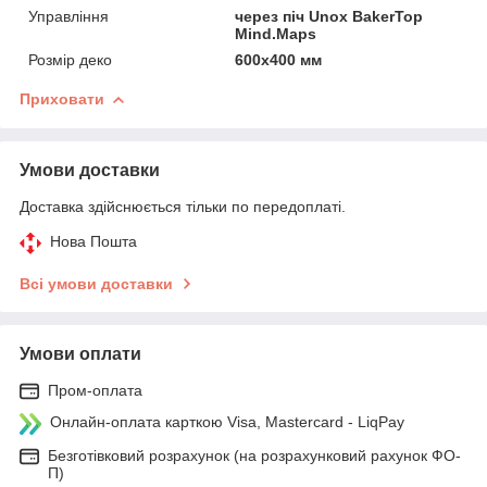
Управління
через піч Unox BakerTop
Mind.Maps
Розмір деко
600х400 мм
Приховати
Умови доставки
Доставка здійснюється тільки по передоплаті.
Нова Пошта
Всі умови доставки
Умови оплати
Пром-оплата
Онлайн-оплата карткою Visa, Mastercard - LiqPay
Безготівковий розрахунок (на розрахунковий рахунок ФО-
П)