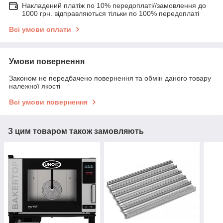
Накладений платіж по 10% передоплаті//замовлення до
1000 грн. відправляються тільки по 100% передоплаті
Всі умови оплати
Умови повернення
Законом не передбачено повернення та обмін даного товару
належної якості
Всі умови повернення
З цим товаром також замовляють