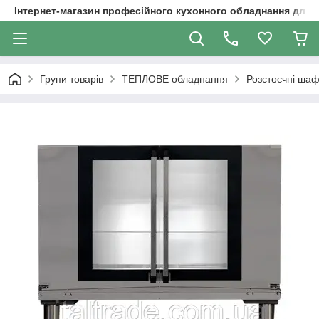
Інтернет-магазин професійного кухонного обладнання для 
Групи товарів
ТЕПЛОВЕ обладнання
Розстоєчні ша