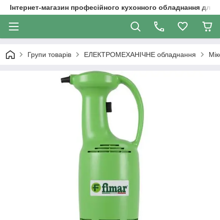
Інтернет-магазин професійного кухонного обладнання для 
Групи товарів
ЕЛЕКТРОМЕХАНІЧНЕ обладнання
Мік