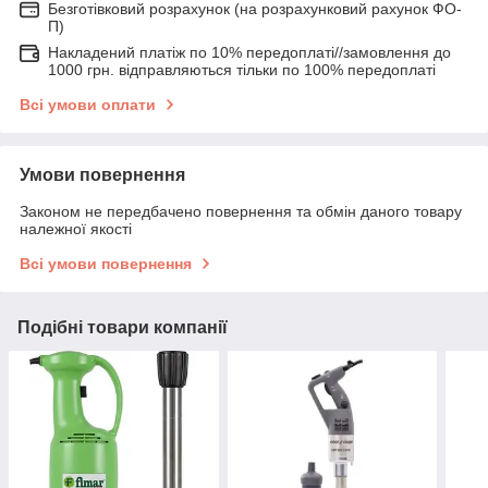
Безготівковий розрахунок (на розрахунковий рахунок ФО-
П)
Накладений платіж по 10% передоплаті//замовлення до
1000 грн. відправляються тільки по 100% передоплаті
Всі умови оплати
Умови повернення
Законом не передбачено повернення та обмін даного товару
належної якості
Всі умови повернення
Подібні товари компанії