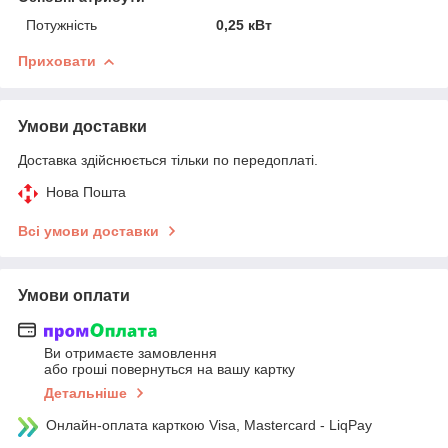
Потужність
0,25 кВт
Приховати
Умови доставки
Доставка здійснюється тільки по передоплаті.
Нова Пошта
Всі умови доставки
Умови оплати
Ви отримаєте замовлення
або гроші повернуться на вашу картку
Детальніше
Онлайн-оплата карткою Visa, Mastercard - LiqPay