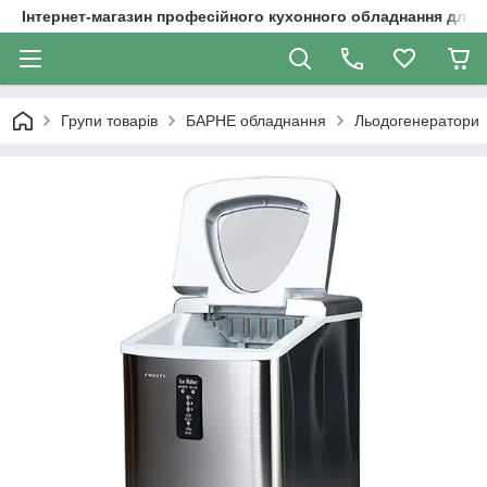
Інтернет-магазин професійного кухонного обладнання для 
Групи товарів
БАРНЕ обладнання
Льодогенератори