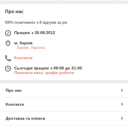
Про нас
88% позитивних з 8 відгуків за рік
Працює з 30.08.2012
м. Харків
, Харків, Україна
Контакти
Сьогодні працює з 09:00 до 21:00
Показати весь графік роботи
Про нас
Контакти
Доставка та оплата