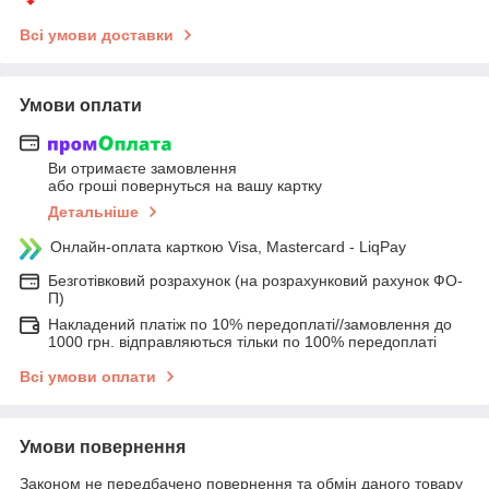
Всі умови доставки
Умови оплати
Ви отримаєте замовлення
або гроші повернуться на вашу картку
Детальніше
Онлайн-оплата карткою Visa, Mastercard - LiqPay
Безготівковий розрахунок (на розрахунковий рахунок ФО-
П)
Накладений платіж по 10% передоплаті//замовлення до
1000 грн. відправляються тільки по 100% передоплаті
Всі умови оплати
Умови повернення
Законом не передбачено повернення та обмін даного товару