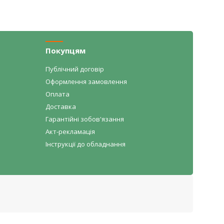
Покупцям
Публічний договір
Оформлення замовлення
Оплата
Доставка
Гарантійні зобов'язання
Акт-рекламація
Інструкції до обладнання