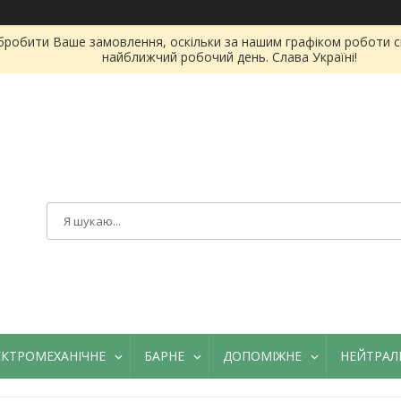
бробити Ваше замовлення, оскільки за нашим графіком роботи сь
найближчий робочий день. Слава Україні!
ЕКТРОМЕХАНІЧНЕ
БАРНЕ
ДОПОМІЖНЕ
НЕЙТРАЛ