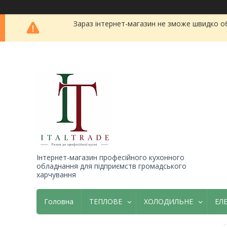
Зараз інтернет-магазин не зможе швидко о
Інтернет-магазин професійного кухонного
обладнання для підприємств громадського
харчування
Головна
ТЕПЛОВЕ
ХОЛОДИЛЬНЕ
ЕЛ