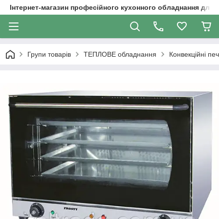
Інтернет-магазин професійного кухонного обладнання для 
Групи товарів
ТЕПЛОВЕ обладнання
Конвекційні печ