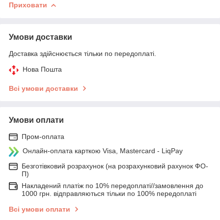
Приховати
Умови доставки
Доставка здійснюється тільки по передоплаті.
Нова Пошта
Всі умови доставки
Умови оплати
Пром-оплата
Онлайн-оплата карткою Visa, Mastercard - LiqPay
Безготівковий розрахунок (на розрахунковий рахунок ФО-
П)
Накладений платіж по 10% передоплаті//замовлення до
1000 грн. відправляються тільки по 100% передоплаті
Всі умови оплати