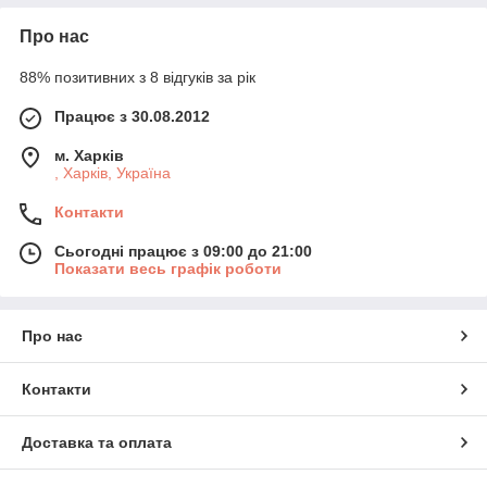
Про нас
88% позитивних з 8 відгуків за рік
Працює з 30.08.2012
м. Харків
, Харків, Україна
Контакти
Сьогодні працює з 09:00 до 21:00
Показати весь графік роботи
Про нас
Контакти
Доставка та оплата