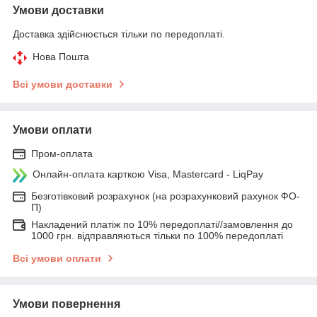
Умови доставки
Доставка здійснюється тільки по передоплаті.
Нова Пошта
Всі умови доставки
Умови оплати
Пром-оплата
Онлайн-оплата карткою Visa, Mastercard - LiqPay
Безготівковий розрахунок (на розрахунковий рахунок ФО-
П)
Накладений платіж по 10% передоплаті//замовлення до
1000 грн. відправляються тільки по 100% передоплаті
Всі умови оплати
Умови повернення