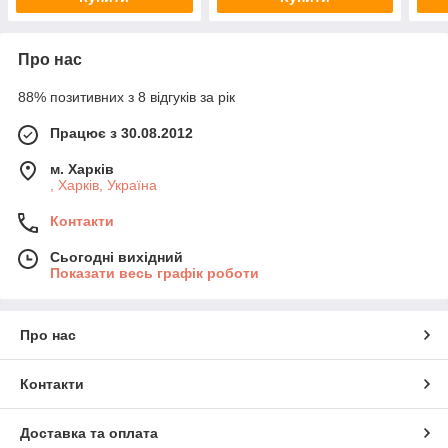
Про нас
88% позитивних з 8 відгуків за рік
Працює з 30.08.2012
м. Харків
, Харків, Україна
Контакти
Сьогодні вихідний
Показати весь графік роботи
Про нас
Контакти
Доставка та оплата