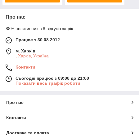
Про нас
88% позитивних з 8 відгуків за рік
Працює з 30.08.2012
м. Харків
, Харків, Україна
Контакти
Сьогодні працює з 09:00 до 21:00
Показати весь графік роботи
Про нас
Контакти
Доставка та оплата