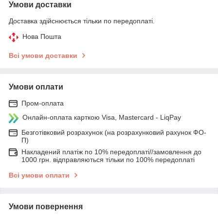
Умови доставки
Доставка здійснюється тільки по передоплаті.
Нова Пошта
Всі умови доставки
Умови оплати
Пром-оплата
Онлайн-оплата карткою Visa, Mastercard - LiqPay
Безготівковий розрахунок (на розрахунковий рахунок ФО-
П)
Накладений платіж по 10% передоплаті//замовлення до
1000 грн. відправляються тільки по 100% передоплаті
Всі умови оплати
Умови повернення