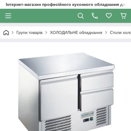
Інтернет-магазин професійного кухонного обладнання для 
Групи товарів
ХОЛОДИЛЬНЕ обладнання
Столи хол