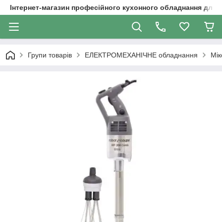
Інтернет-магазин професійного кухонного обладнання для 
Групи товарів
ЕЛЕКТРОМЕХАНІЧНЕ обладнання
Мік