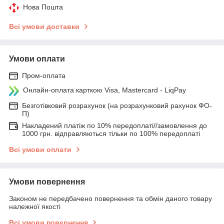
Нова Пошта
Всі умови доставки
Умови оплати
Пром-оплата
Онлайн-оплата карткою Visa, Mastercard - LiqPay
Безготівковий розрахунок (на розрахунковий рахунок ФО-
П)
Накладений платіж по 10% передоплаті//замовлення до
1000 грн. відправляються тільки по 100% передоплаті
Всі умови оплати
Умови повернення
Законом не передбачено повернення та обмін даного товару
належної якості
Всі умови повернення