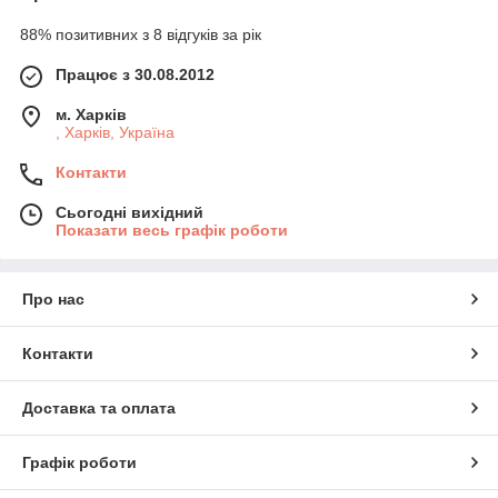
88% позитивних з 8 відгуків за рік
Працює з 30.08.2012
м. Харків
, Харків, Україна
Контакти
Сьогодні вихідний
Показати весь графік роботи
Про нас
Контакти
Доставка та оплата
Графік роботи