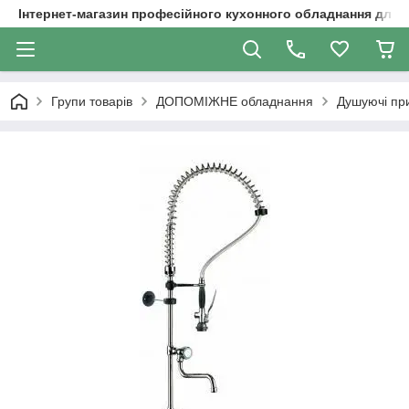
Інтернет-магазин професійного кухонного обладнання для 
Групи товарів
ДОПОМІЖНЕ обладнання
Душуючі пр