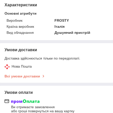
Характеристики
Основні атрибути
Виробник
FROSTY
Країна виробник
Італія
Вид обладнання
Душуючий пристрій
Умови доставки
Доставка здійснюється тільки по передоплаті.
Нова Пошта
Всі умови доставки
Умови оплати
Ви отримаєте замовлення
або гроші повернуться на вашу картку