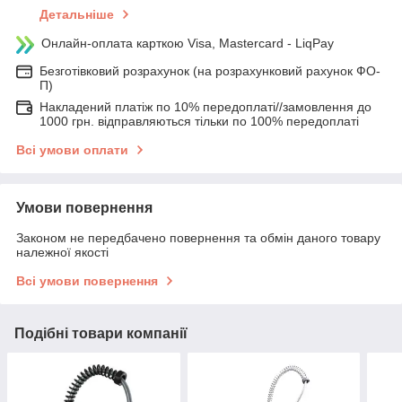
Детальніше
Онлайн-оплата карткою Visa, Mastercard - LiqPay
Безготівковий розрахунок (на розрахунковий рахунок ФО-
П)
Накладений платіж по 10% передоплаті//замовлення до
1000 грн. відправляються тільки по 100% передоплаті
Всі умови оплати
Умови повернення
Законом не передбачено повернення та обмін даного товару
належної якості
Всі умови повернення
Подібні товари компанії