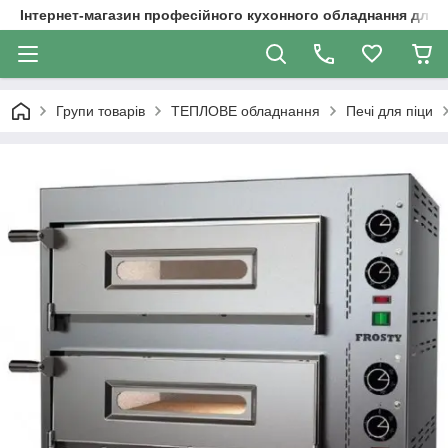
Інтернет-магазин професійного кухонного обладнання для 
Групи товарів
ТЕПЛОВЕ обладнання
Печі для піци