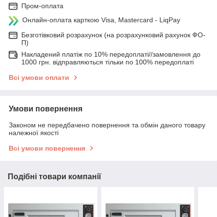
Пром-оплата
Онлайн-оплата карткою Visa, Mastercard - LiqPay
Безготівковий розрахунок (на розрахунковий рахунок ФО-
П)
Накладений платіж по 10% передоплаті//замовлення до
1000 грн. відправляються тільки по 100% передоплаті
Всі умови оплати
Умови повернення
Законом не передбачено повернення та обмін даного товару
належної якості
Всі умови повернення
Подібні товари компанії