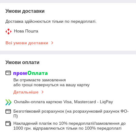
Умови доставки
Доставка здійснюється тільки по передоплаті.
Нова Пошта
Всі умови доставки
Умови оплати
Ви отримаєте замовлення
або гроші повернуться на вашу картку
Детальніше
Онлайн-оплата карткою Visa, Mastercard - LiqPay
Безготівковий розрахунок (на розрахунковий рахунок ФО-
П)
Накладений платіж по 10% передоплаті//замовлення до
1000 грн. відправляються тільки по 100% передоплаті