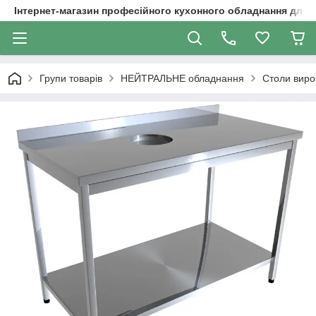
Інтернет-магазин професійного кухонного обладнання для 
Групи товарів
НЕЙТРАЛЬНЕ обладнання
Столи виро