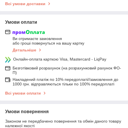
Всі умови доставки
Умови оплати
Ви отримаєте замовлення
або гроші повернуться на вашу картку
Детальніше
Онлайн-оплата карткою Visa, Mastercard - LiqPay
Безготівковий розрахунок (на розрахунковий рахунок ФО-
П)
Накладений платіж по 10% передоплаті//замовлення до
1000 грн. відправляються тільки по 100% передоплаті
Всі умови оплати
Умови повернення
Законом не передбачено повернення та обмін даного товару
належної якості