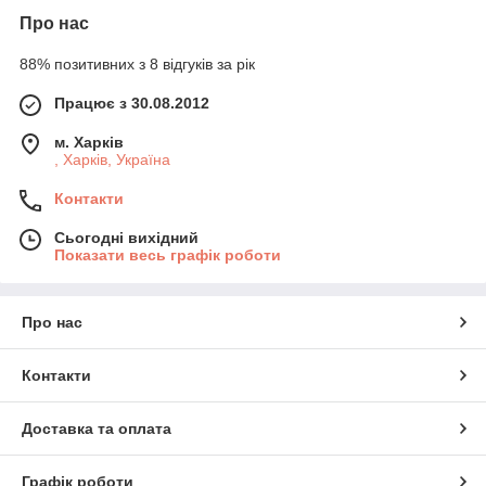
Про нас
88% позитивних з 8 відгуків за рік
Працює з 30.08.2012
м. Харків
, Харків, Україна
Контакти
Сьогодні вихідний
Показати весь графік роботи
Про нас
Контакти
Доставка та оплата
Графік роботи