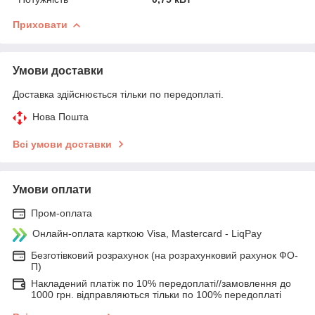
Приховати
Умови доставки
Доставка здійснюється тільки по передоплаті.
Нова Пошта
Всі умови доставки
Умови оплати
Пром-оплата
Онлайн-оплата карткою Visa, Mastercard - LiqPay
Безготівковий розрахунок (на розрахунковий рахунок ФО-
П)
Накладений платіж по 10% передоплаті//замовлення до
1000 грн. відправляються тільки по 100% передоплаті