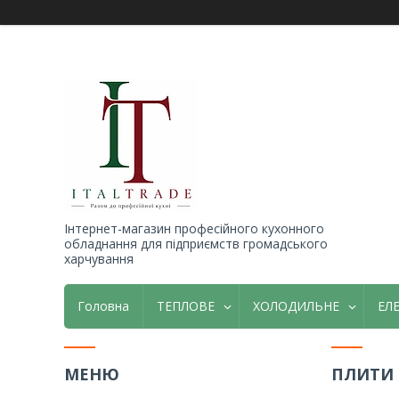
Інтернет-магазин професійного кухонного
обладнання для підприємств громадського
харчування
Головна
ТЕПЛОВЕ
ХОЛОДИЛЬНЕ
ЕЛ
ПЛИТИ 