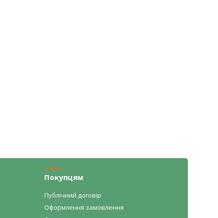
Покупцям
Публічний договір
Оформлення замовлення