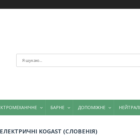
ЕКТРОМЕХАНІЧНЕ
БАРНЕ
ДОПОМІЖНЕ
НЕЙТРАЛ
ЕЛЕКТРИЧНІ KOGAST (СЛОВЕНІЯ)