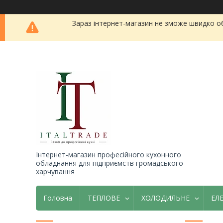
Зараз інтернет-магазин не зможе швидко о
Інтернет-магазин професійного кухонного
обладнання для підприємств громадського
харчування
Головна
ТЕПЛОВЕ
ХОЛОДИЛЬНЕ
ЕЛ