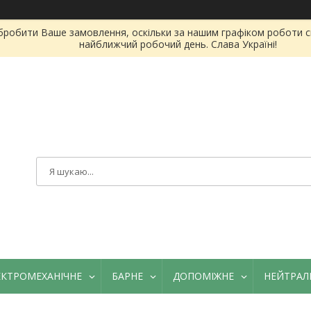
бробити Ваше замовлення, оскільки за нашим графіком роботи сь
найближчий робочий день. Слава Україні!
ЕКТРОМЕХАНІЧНЕ
БАРНЕ
ДОПОМІЖНЕ
НЕЙТРАЛ