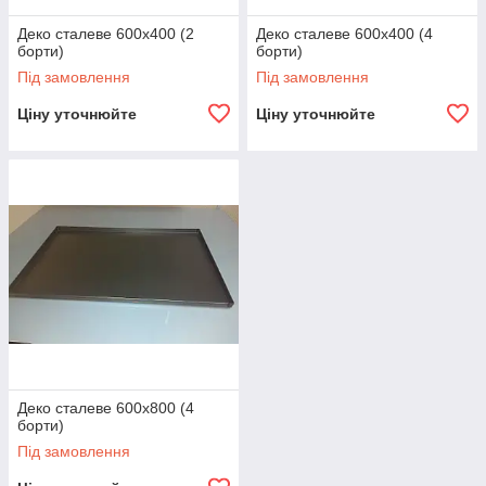
Деко сталеве 600х400 (2
Деко сталеве 600х400 (4
борти)
борти)
Під замовлення
Під замовлення
Ціну уточнюйте
Ціну уточнюйте
Деко сталеве 600х800 (4
борти)
Під замовлення