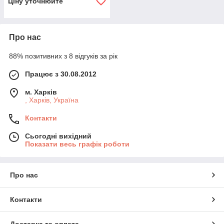
Ціну уточнюйте
Про нас
88% позитивних з 8 відгуків за рік
Працює з 30.08.2012
м. Харків
, Харків, Україна
Контакти
Сьогодні вихідний
Показати весь графік роботи
Про нас
Контакти