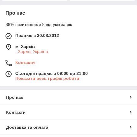
Про нас
88% позитивних з 8 відгуків за рік
Працює з 30.08.2012
м. Харків
, Харків, Україна
Контакти
Сьогодні працює з 09:00 до 21:00
Показати весь графік роботи
Про нас
Контакти
Доставка та оплата