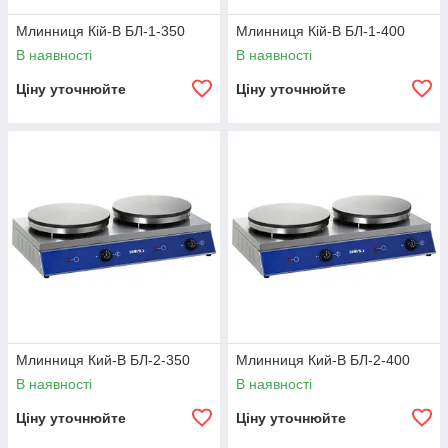
Млинниця Кій-В БЛ-1-350
Млинниця Кій-В БЛ-1-400
В наявності
В наявності
Ціну уточнюйте
Ціну уточнюйте
Млинниця Кий-В БЛ-2-350
Млинниця Кий-В БЛ-2-400
В наявності
В наявності
Ціну уточнюйте
Ціну уточнюйте