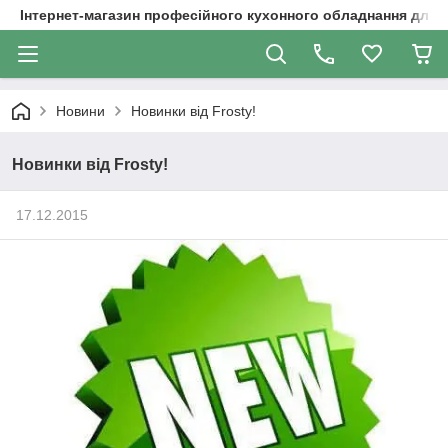
Інтернет-магазин професійного кухонного обладнання для 
Новини
Новинки від Frosty!
Новинки від Frosty!
17.12.2015