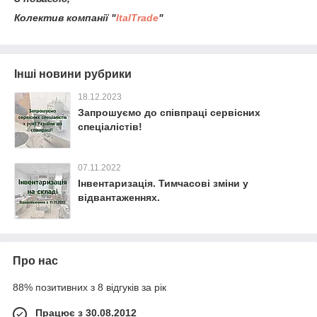
Колектив компанії "
ItalTrade
"
Інші новини рубрики
18.12.2023
Запрошуємо до співпраці сервісних
спеціалістів!
07.11.2022
Інвентаризація. Тимчасові зміни у
відвантаженнях.
Про нас
88% позитивних з 8 відгуків за рік
Працює з 30.08.2012