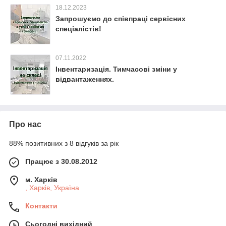
18.12.2023
Запрошуємо до співпраці сервісних
спеціалістів!
07.11.2022
Інвентаризація. Тимчасові зміни у
відвантаженнях.
Про нас
88% позитивних з 8 відгуків за рік
Працює з 30.08.2012
м. Харків
, Харків, Україна
Контакти
Сьогодні вихідний