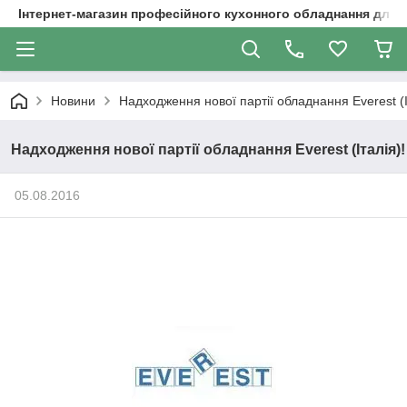
Інтернет-магазин професійного кухонного обладнання для 
Новини
Надходження нової партії обладнання Everest (І
Надходження нової партії обладнання Everest (Італія)!
05.08.2016