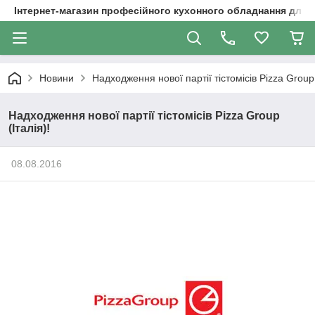
Інтернет-магазин професійного кухонного обладнання для 
Новини
Надходження нової партії тістомісів Pizza Group 
Надходження нової партії тістомісів Pizza Group
(Італія)!
08.08.2016