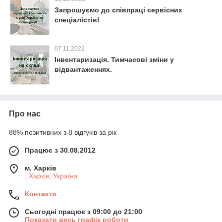
Запрошуємо до співпраці сервісних
спеціалістів!
07.11.2022
Інвентаризація. Тимчасові зміни у
відвантаженнях.
Про нас
88% позитивних з 8 відгуків за рік
Працює з 30.08.2012
м. Харків
, Харків, Україна
Контакти
Сьогодні працює з 09:00 до 21:00
Показати весь графік роботи