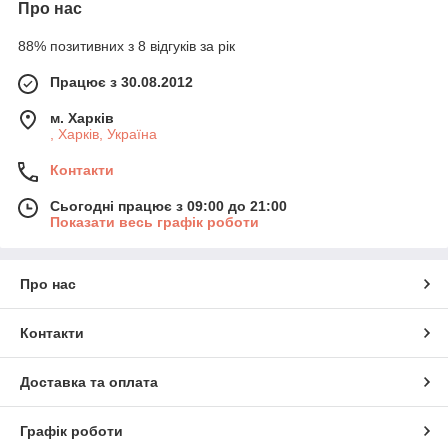
Про нас
88% позитивних з 8 відгуків за рік
Працює з 30.08.2012
м. Харків
, Харків, Україна
Контакти
Сьогодні працює з 09:00 до 21:00
Показати весь графік роботи
Про нас
Контакти
Доставка та оплата
Графік роботи