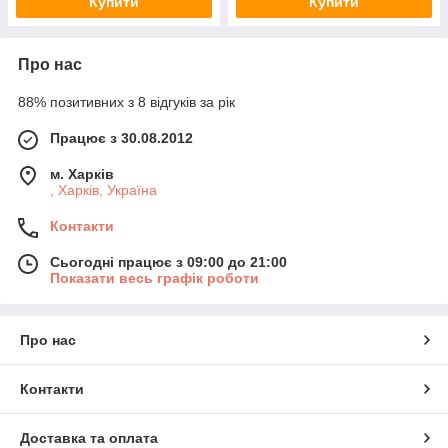
Купити
Купити
Про нас
88% позитивних з 8 відгуків за рік
Працює з 30.08.2012
м. Харків
, Харків, Україна
Контакти
Сьогодні працює з 09:00 до 21:00
Показати весь графік роботи
Про нас
Контакти
Доставка та оплата