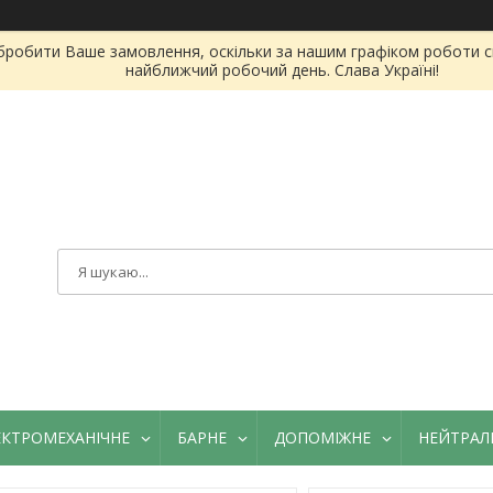
бробити Ваше замовлення, оскільки за нашим графіком роботи сь
найближчий робочий день. Слава Україні!
ЕКТРОМЕХАНІЧНЕ
БАРНЕ
ДОПОМІЖНЕ
НЕЙТРАЛ