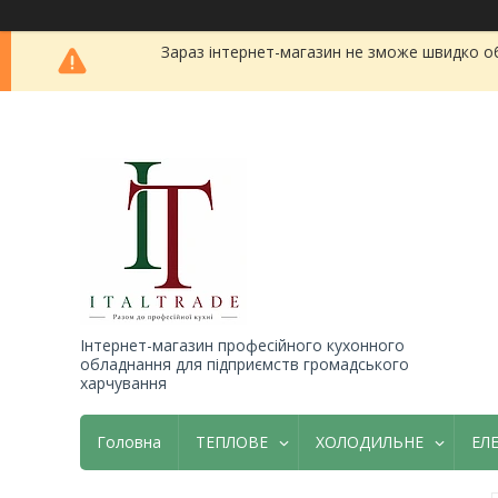
Зараз інтернет-магазин не зможе швидко о
Інтернет-магазин професійного кухонного
обладнання для підприємств громадського
харчування
Головна
ТЕПЛОВЕ
ХОЛОДИЛЬНЕ
ЕЛ