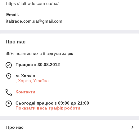
https://italtrade.com.ua/ua/
Email:
italtrade.com.ua@gmail.com
Про нас
88% позитивних з 8 відгуків за рік
Працює з 30.08.2012
м. Харків
, Харків, Україна
Контакти
Сьогодні працює з 09:00 до 21:00
Показати весь графік роботи
Про нас