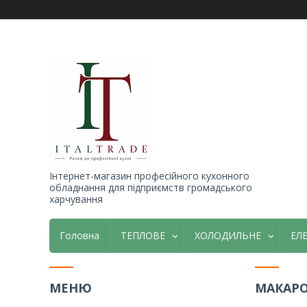
Інтернет-магазин професійного кухонного
обладнання для підприємств громадського
харчування
Головна
ТЕПЛОВЕ
ХОЛОДИЛЬНЕ
ЕЛ
МАКАР