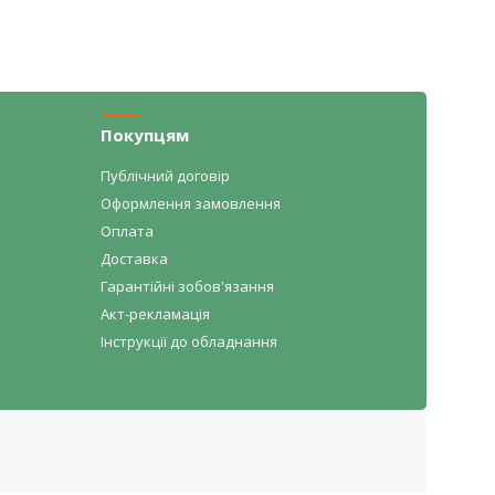
Покупцям
Публічний договір
Оформлення замовлення
Оплата
Доставка
Гарантійні зобов'язання
Акт-рекламація
Інструкції до обладнання