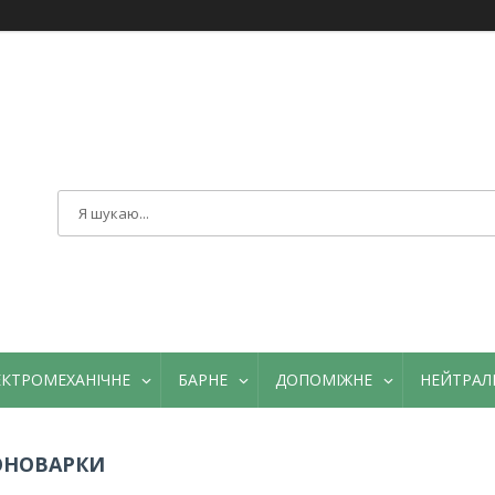
ЕКТРОМЕХАНІЧНЕ
БАРНЕ
ДОПОМІЖНЕ
НЕЙТРАЛ
ОНОВАРКИ