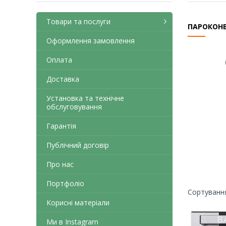
Товари та послуги
ПАРОКОНВ
Оформлення замовлення
Оплата
Доставка
Установка та технічне
обслуговування
Гарантія
Публічний договір
Про нас
Портфоліо
Корисні матеріали
Ми в Instagram