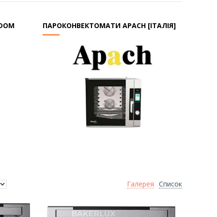
ODOM
ПАРОКОНВЕКТОМАТИ APACH [ІТАЛІЯ]
Галерея
Список