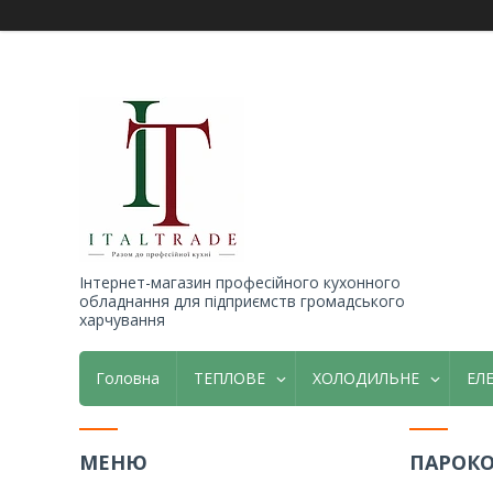
Інтернет-магазин професійного кухонного
обладнання для підприємств громадського
харчування
Головна
ТЕПЛОВЕ
ХОЛОДИЛЬНЕ
ЕЛ
ПАРОК