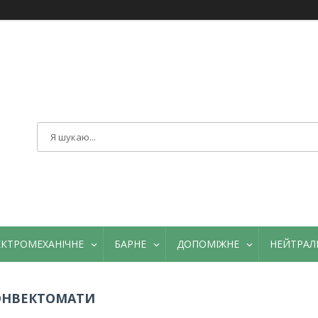
ЕКТРОМЕХАНІЧНЕ
БАРНЕ
ДОПОМІЖНЕ
НЕЙТРАЛ
ОНВЕКТОМАТИ